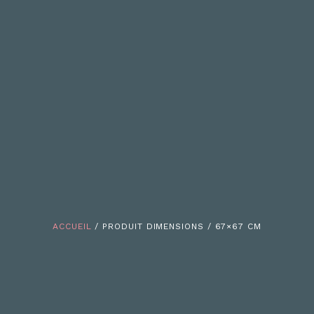
ACCUEIL
/ PRODUIT DIMENSIONS / 67×67 CM