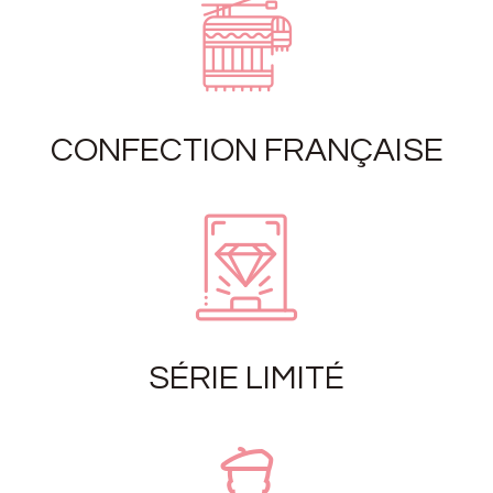
CONFECTION FRANÇAISE
SÉRIE LIMITÉ