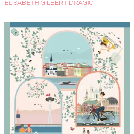
ELISABETH GILBERT DRAGIC