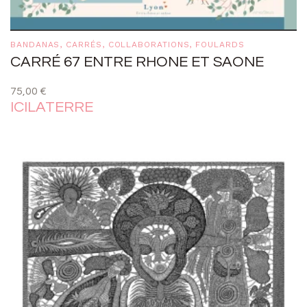
BANDANAS
,
CARRÉS
,
COLLABORATIONS
,
FOULARDS
CARRÉ 67 ENTRE RHONE ET SAONE
75,00
€
ICILATERRE