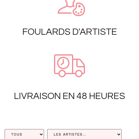
FOULARDS D'ARTISTE
LIVRAISON EN 48 HEURES