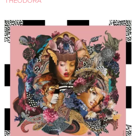
THÉODORA