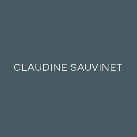
CLAUDINE SAUVINET