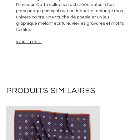
l’honneur. Cette collection est créée autour d’un
personnage principal autour duquel je mélange mon
univers coloré, une touche de poésie et un jeu
graphique mêlant écriture, vieilles gravures et motifs
textiles.
VOIR PLUS...
PRODUITS SIMILAIRES