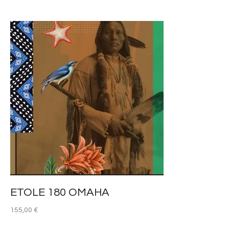
ETOLE 180 OMAHA
155,00
€