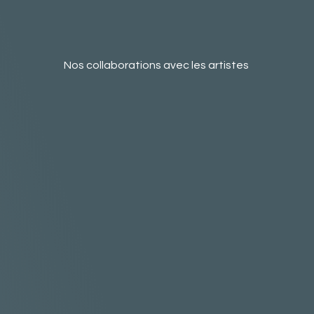
Nos collaborations avec les artistes