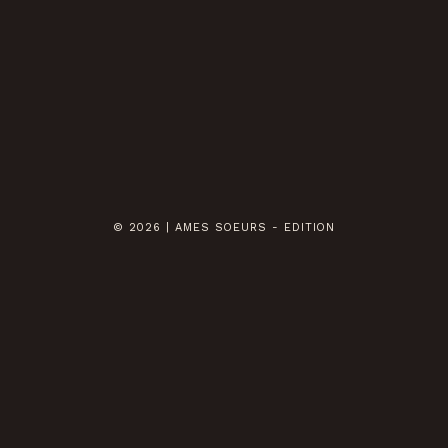
© 2026 | AMES SOEURS - EDITION