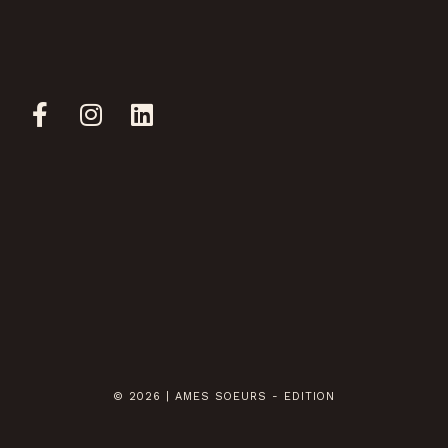
© 2026 | AMES SOEURS - EDITION