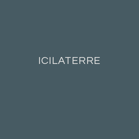
ICILATERRE