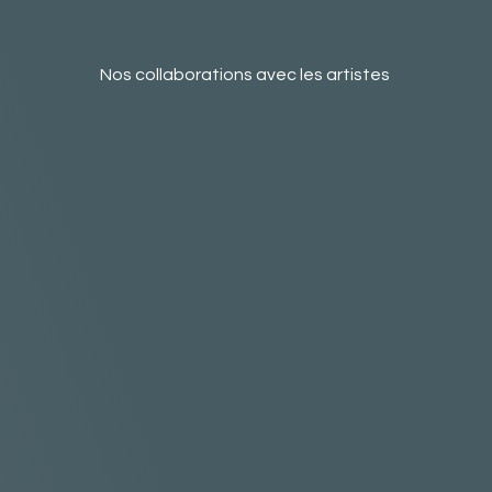
Nos collaborations avec les artistes