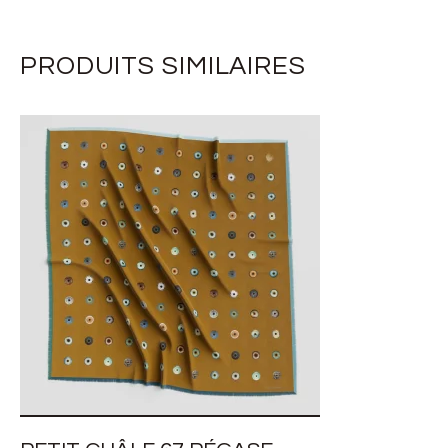
PRODUITS SIMILAIRES