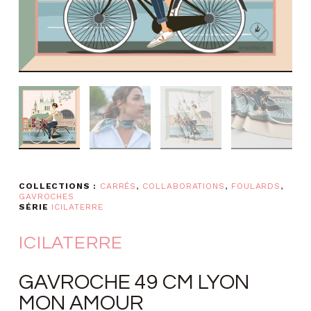
COLLECTIONS :
CARRÉS
,
COLLABORATIONS
,
FOULARDS
,
GAVROCHES
SÉRIE
ICILATERRE
ICILATERRE
GAVROCHE 49 CM LYON
MON AMOUR