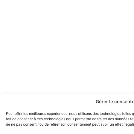
Gérer le consent
Pour offrir les meilleures expériences, nous utilisons des technologies telles
fait de consentir à ces technologies nous permettra de traiter des données tel
de ne pas consentir ou de retirer son consentement peut avoir un effet négatif