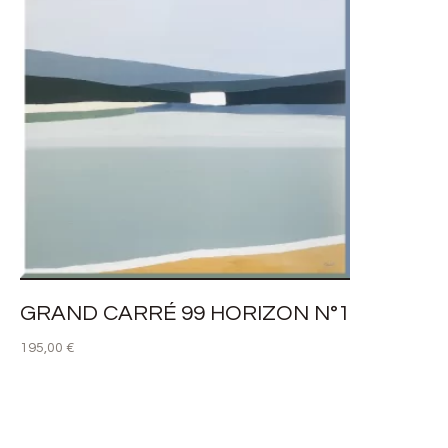
GRAND CARRÉ 99 HORIZON N°1
195,00
€
AJOUTER AU PANIER