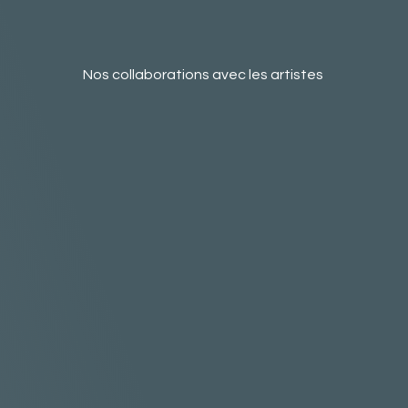
Nos collaborations avec les artistes