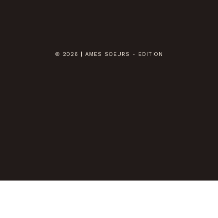
© 2026 | AMES SOEURS - EDITION