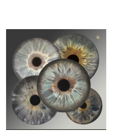
LIRE LA SUITE