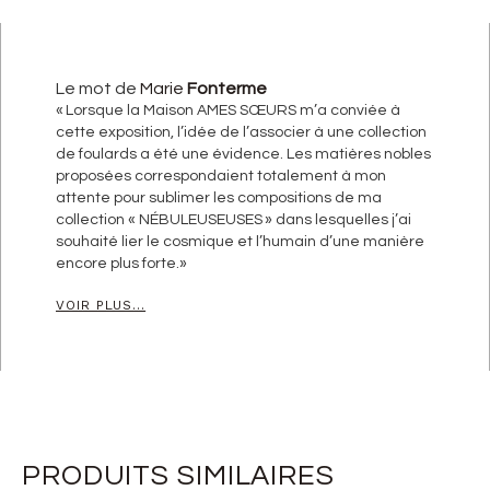
Le mot de
Marie
Fonterme
« Lorsque la Maison AMES SŒURS m’a conviée à
cette exposition, l’idée de l’associer à une collection
de foulards a été une évidence. Les matières nobles
proposées correspondaient totalement à mon
attente pour sublimer les compositions de ma
collection « NÉBULEUSEUSES » dans lesquelles j’ai
souhaité lier le cosmique et l’humain d’une manière
encore plus forte.»
VOIR PLUS...
PRODUITS SIMILAIRES