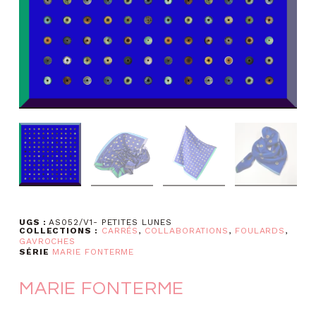
UGS :
AS052/V1- PETITES LUNES
COLLECTIONS :
CARRÉS
,
COLLABORATIONS
,
FOULARDS
,
GAVROCHES
SÉRIE
MARIE FONTERME
MARIE FONTERME