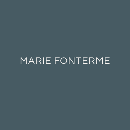
MARIE FONTERME