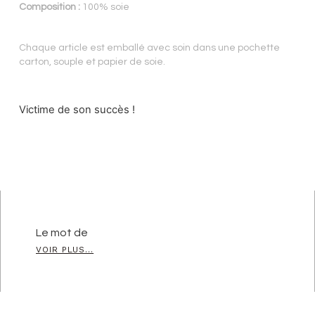
Composition :
100% soie
Chaque article est emballé avec soin dans une pochette
carton, souple et papier de soie.
Victime de son succès !
Le mot de
VOIR PLUS...