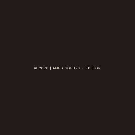
© 2026 | AMES SOEURS - EDITION