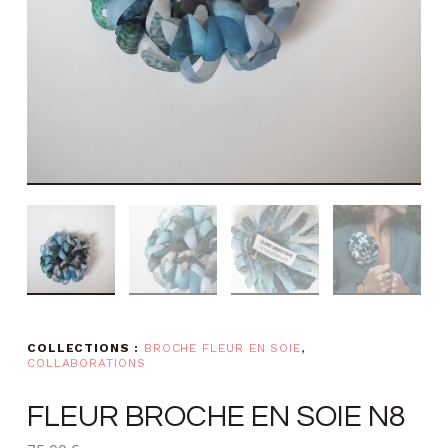
COLLECTIONS :
BROCHE FLEUR EN SOIE
,
COLLABORATIONS
FLEUR BROCHE EN SOIE N8