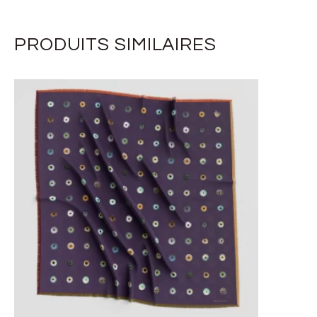
PRODUITS SIMILAIRES