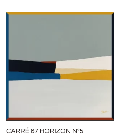
CARRÉ 67 HORIZON N°5