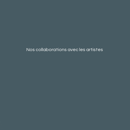
Nos collaborations avec les artistes